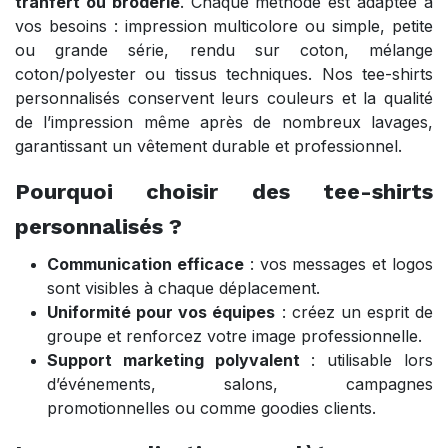
tranfert ou broderie
. Chaque méthode est adaptée à
vos besoins : impression multicolore ou simple, petite
ou grande série, rendu sur coton, mélange
coton/polyester ou tissus techniques. Nos tee-shirts
personnalisés conservent leurs couleurs et la qualité
de l’impression même après de nombreux lavages,
garantissant un vêtement durable et professionnel.
Pourquoi choisir des tee-shirts
personnalisés ?
Communication efficace
: vos messages et logos
sont visibles à chaque déplacement.
Uniformité pour vos équipes
: créez un esprit de
groupe et renforcez votre image professionnelle.
Support marketing polyvalent
: utilisable lors
d’événements, salons, campagnes
promotionnelles ou comme goodies clients.