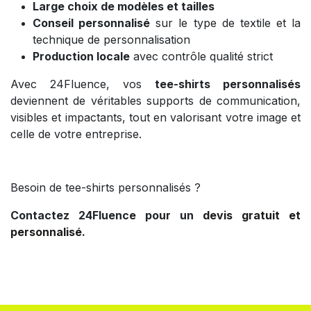
Large choix de modèles et tailles
Conseil personnalisé
sur le type de textile et la
technique de personnalisation
Production locale
avec contrôle qualité strict
Avec 24Fluence, vos
tee-shirts personnalisés
deviennent de véritables supports de communication,
visibles et impactants, tout en valorisant votre image et
celle de votre entreprise.
Besoin de tee-shirts personnalisés ?
Contactez 24Fluence pour un
devis gratuit et
personnalisé
.