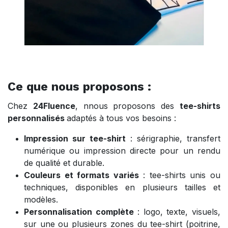
Ce que nous proposons :
Chez
24Fluence
, nnous proposons des
tee-shirts
personnalisés
adaptés à tous vos besoins :
Impression sur tee-shirt
: sérigraphie, transfert
numérique ou impression directe pour un rendu
de qualité et durable.
Couleurs et formats variés
: tee-shirts unis ou
techniques, disponibles en plusieurs tailles et
modèles.
Personnalisation complète
: logo, texte, visuels,
sur une ou plusieurs zones du tee-shirt (poitrine,