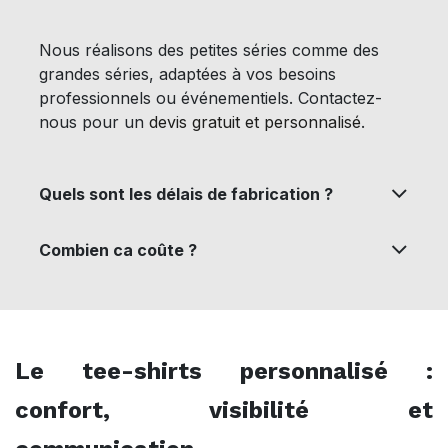
Nous réalisons des petites séries comme des
grandes séries, adaptées à vos besoins
professionnels ou événementiels.
Contactez-
nous pour un
devis gratuit et personnalisé
.
Quels sont les délais de fabrication ?
Combien ca coûte ?
Le tee-shirts personnalisé :
confort, visibilité et