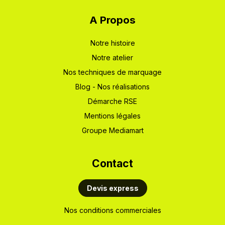
A Propos
Notre hi​stoire
Notre atelier
Nos techniques de marquage
Blog - Nos réalisations
Démarche RSE
Mentions légales
Groupe Mediamart
Cont​act
Devis express
Nos conditions commerciales