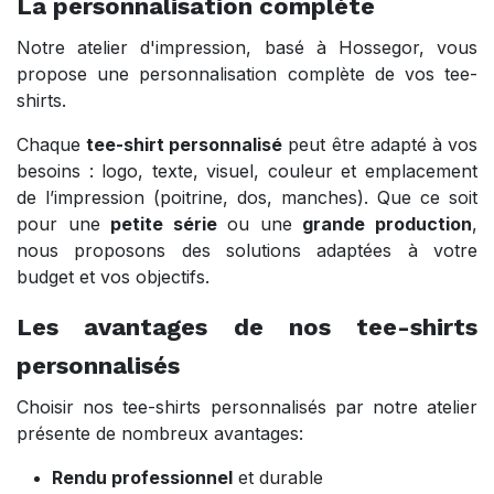
La personnalisation complète
Notre atelier d'impression, basé à Hossegor, vous
propose une personnalisation complète de vos tee-
shirts.
Chaque
tee-shirt personnalisé
peut être adapté à vos
besoins : logo, texte, visuel, couleur et emplacement
de l’impression (poitrine, dos, manches). Que ce soit
pour une
petite série
ou une
grande production
,
nous proposons des solutions adaptées à votre
budget et vos objectifs.
Les avantages de nos tee-shirts
personnalisés
Choisir nos tee-shirts personnalisés par notre atelier
présente de nombreux avantages:
Rendu professionnel
et durable