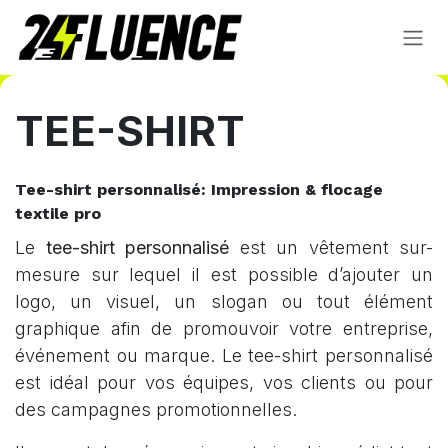
Se rendre au contenu
TEE-SHIRT
Tee-shirt personnalisé: Impression & flocage
textile pro
Le
tee-shirt personnalisé
est un vêtement sur-
mesure sur lequel il est possible d’ajouter un
logo, un visuel, un slogan ou tout élément
graphique afin de promouvoir votre entreprise,
événement ou marque. Le tee-shirt personnalisé
est idéal pour vos équipes, vos clients ou pour
des campagnes promotionnelles.