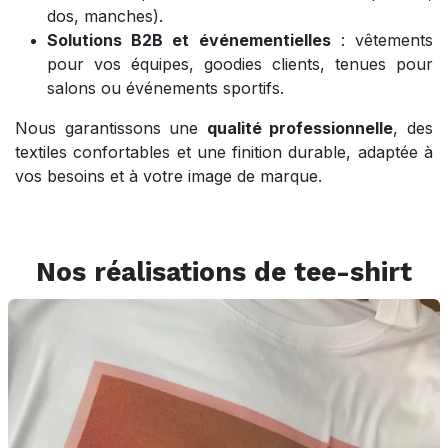
dos, manches).
Solutions B2B et événementielles
: vêtements
pour vos équipes, goodies clients, tenues pour
salons ou événements sportifs.
Nous garantissons une
qualité professionnelle
, des
textiles confortables et une finition durable, adaptée à
vos besoins et à votre image de marque.
Nos réalisations de tee-shirt