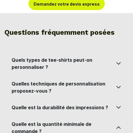
Demandez votre
devis ex
press
Questions fréquemment posées
Quels types de tee-shirts peut-on
personnaliser ?
Quelles techniques de personnalisation
proposez-vous ?
Quelle est la durabilité des impressions ?
Quelle est la quantité minimale de
commande ?