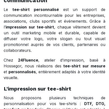
communication
Le
tee-shirt personnalisé
est un support de
communication incontournable pour les entreprises,
associations, clubs sportifs et événements. Grâce à
l’
impression sur tee-shirt
, chaque vêtement devient
un outil marketing mobile et durable, capable de
diffuser votre logo, votre slogan ou tout visuel
promotionnel auprès de vos clients, partenaires ou
collaborateurs.
Chez
24Fluence
, atelier d'impression, basé à
Hossegor, nous réalisons des
tee-shirt sur mesure
et
personnalisés
, entièrement adaptés à votre identité
visuelle.
L'impression sur tee-shirt
Nous proposons plusieurs techniques de
personnalisation pour vos tee-shirts :
DTF, DTG,