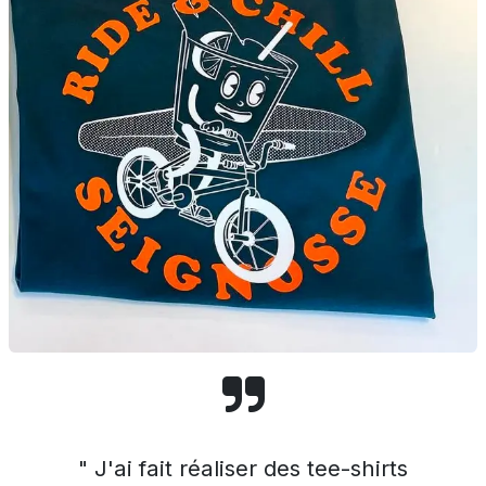
" J'ai fait réaliser des tee-shirts