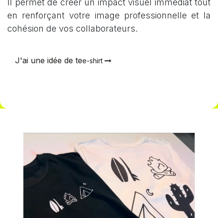
Il permet de créer un impact visuel immédiat tout
en renforçant votre image professionnelle et la
cohésion de vos collaborateurs.
J'ai une idée de te
e-shirt