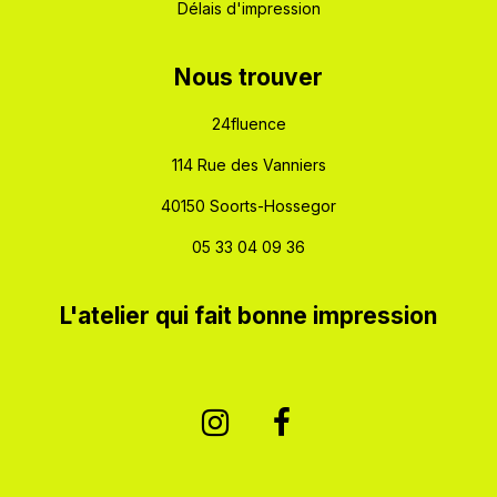
Délais d'impression
​Nous trouver
24fluence
114 Rue des Vanniers
40150 Soorts-Hossegor
05 33 04 09 36
L'atelier qui fait bonne impression