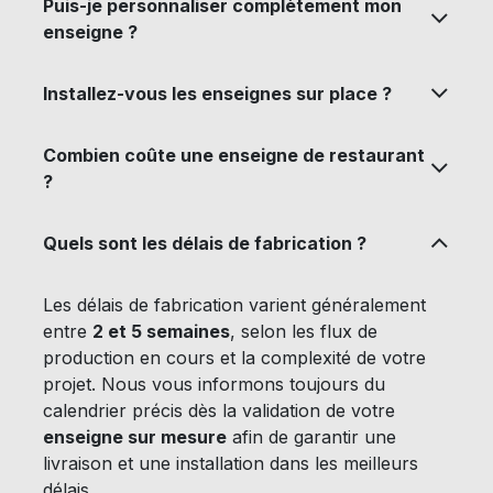
Puis-je personnaliser complètement mon
enseigne ?
Installez-vous les enseignes sur place ?
Combien coûte une enseigne de restaurant
?
Quels sont les délais de fabrication ?
Les délais de fabrication varient généralement
entre
2 et 5 semaines
, selon les flux de
production en cours et la complexité de votre
projet. Nous vous informons toujours du
calendrier précis dès la validation de votre
enseigne sur mesure
afin de garantir une
livraison et une installation dans les meilleurs
délais.