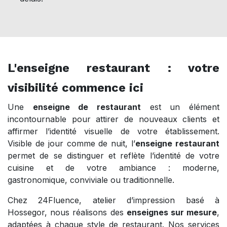
L'enseigne restaurant : votre
visibilité commence ici
Une
enseigne de restaurant
est un élément
incontournable pour attirer de nouveaux clients et
affirmer l’identité visuelle de votre établissement.
Visible de jour comme de nuit, l’
enseigne restaurant
permet de se distinguer et reflète l’identité de votre
cuisine et de votre ambiance : moderne,
gastronomique, conviviale ou traditionnelle.
Chez 24Fluence, atelier d’impression basé à
Hossegor, nous réalisons des
enseignes sur mesure
,
adaptées à chaque style de restaurant. Nos services