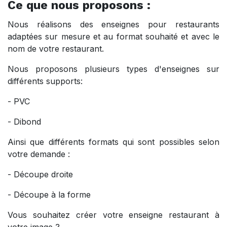
Ce que nous proposons :
Nous réalisons des enseignes pour restaurants
adaptées sur mesure et au format souhaité et avec le
nom de votre restaurant.
Nous proposons plusieurs types d'enseignes sur
différents supports:
- PVC
- Dibond
Ainsi que différents formats qui sont possibles selon
votre demande :
- Découpe droite
- Découpe à la forme
Vous souhaitez créer votre enseigne restaurant à