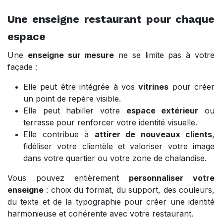
Une enseigne restaurant pour chaque
espace
Une
enseigne sur mesure
ne se limite pas à votre
façade :
Elle peut être intégrée à vos
vitrines
pour créer
un point de repère visible.
Elle peut habiller votre
espace extérieur
ou
terrasse pour renforcer votre identité visuelle.
Elle contribue à
attirer de nouveaux clients
,
fidéliser votre clientèle et valoriser votre image
dans votre quartier ou votre zone de chalandise.
Vous pouvez entièrement
personnaliser votre
enseigne
: choix du format, du support, des couleurs,
du texte et de la typographie pour créer une identité
harmonieuse et cohérente avec votre restaurant.