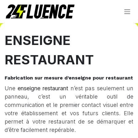
Se rendre au contenu
ENSEIGNE
RESTAURANT
Fabrication sur mesure d’enseigne pour restaurant
Une
enseigne restaurant
n’est pas seulement un
panneau, c’est un véritable outil de
communication et le premier contact visuel entre
votre établissement et vos futurs clients. Elle
permet à votre restaurant de se démarquer et
d’être facilement repérable.