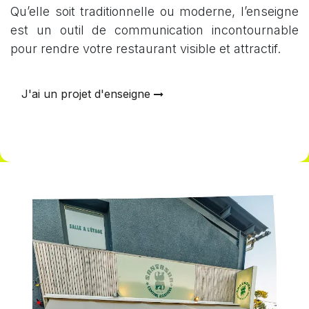
Qu’elle soit traditionnelle ou moderne, l’enseigne
est un outil de communication incontournable
pour rendre votre restaurant visible et attractif.
J'ai un projet d'enseigne