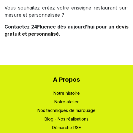
Vous souhaitez créez votre enseigne restaurant sur-
mesure et personnalisée ?
Contactez 24Fluence dès aujourd’hui pour un
devis
gratuit et personnalisé
.
A Propos
Notre hi​stoire
Notre atelier
Nos techniques de marquage
Blog - Nos réalisations
Démarche RSE