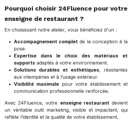
Pourquoi choisir 24Fluence pour votre
enseigne de restaurant ?
En choisissant notre atelier, vous bénéficiez d'un :
Accompagnement complet
de la conception à la
pose.
Expertise dans le choix des matériaux et
supports
adaptés à votre environnement.
Solutions durables et esthétiques
, résistantes
aux intempéries et à l’usage extérieur.
Visibilité maximale
pour votre établissement et
communication professionnelle renforcée.
Avec 24Fluence, votre
enseigne restaurant
devient
un véritable outil marketing, visible et impactant, qui
reflète l’identité et la qualité de votre établissement.