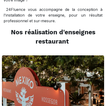
votre image ?
24Fluence vous accompagne de la conception à
l'installation de votre enseigne, pour un résultat
professionnel et sur-mesure.
Nos réalisation d'enseignes
restaurant