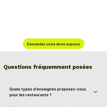
Demandez votre
devis ex
press
Questions fréquemment posées
Quels types d’enseignes proposez-vous
pour les restaurants ?