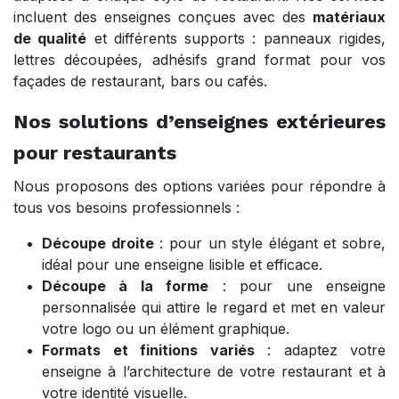
incluent des enseignes conçues avec des
matériaux
de qualité
et différents supports : panneaux rigides,
lettres découpées, adhésifs grand format pour vos
façades de restaurant, bars ou cafés.
Nos solutions d’enseignes extérieures
pour restaurants
Nous proposons des options variées pour répondre à
tous vos besoins professionnels :
Découpe droite
: pour un style élégant et sobre,
idéal pour une enseigne lisible et efficace.
Découpe à la forme
: pour une enseigne
personnalisée qui attire le regard et met en valeur
votre logo ou un élément graphique.
Formats et finitions variés
: adaptez votre
enseigne à l’architecture de votre restaurant et à
votre identité visuelle.